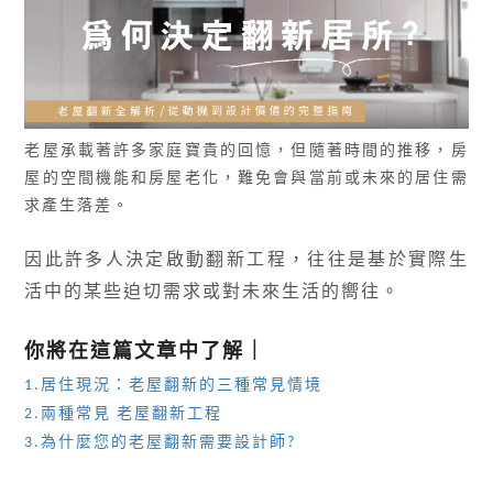
老屋承載著許多家庭寶貴的回憶，但隨著時間的推移，房
屋的空間機能和房屋老化，難免會與當前或未來的居住需
求產生落差。
因此許多人決定啟動翻新工程，
往往是基於實際生
活中的某些迫切需求或對未來生活的嚮往。
你將在這篇文章中了解｜
1.居住現況：老屋翻新的三種常見情境
2.兩種常見 老屋翻新工程
3.為什麼您的老屋翻新需要設計師?