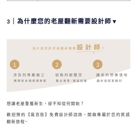
3｜為什麼您的老屋翻新需要設計師▼
想讓老屋重獲新生，卻不知從何開始？
歡迎預約【窩百態】免費設計師諮詢，開啟專屬於您的質感
翻新旅程~