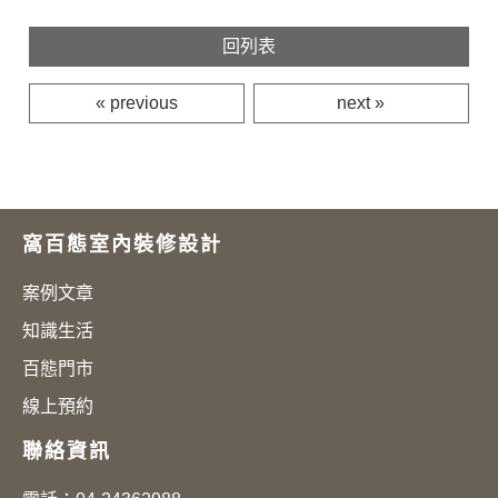
回列表
« previous
next »
窩百態室內裝修設計
案例文章
知識生活
百態門市
線上預約
聯絡資訊