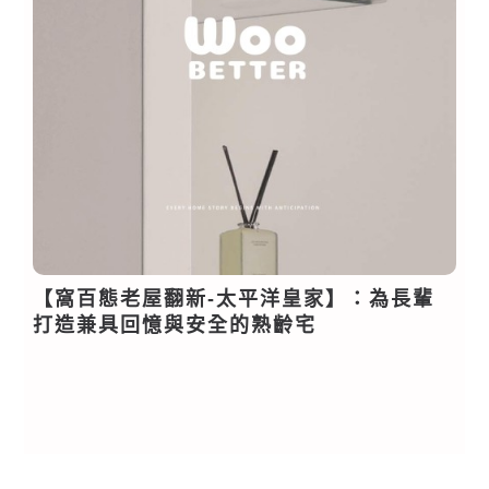
【窩百態老屋翻新-太平洋皇家】：為長輩
打造兼具回憶與安全的熟齡宅