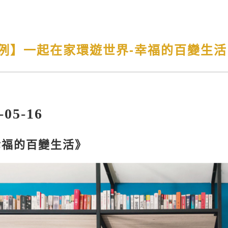
】一起在家環遊世界-幸福的百變生活 202
05-16
幸福的百變生活》