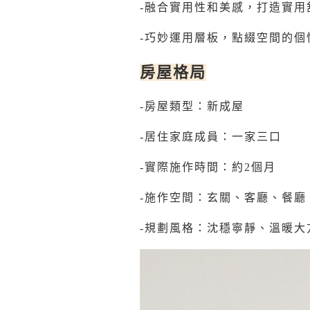
-
融合實用性和美感，打造實用
-
巧妙運用層板，點綴空間的個
房屋格局
-
房屋類型：新成屋
-
居住家庭成員：一家三口
-
實際施作時間：約2個月
-
施作空間：玄關、客廳、餐廳
-
規劃風格：沈穩寧靜、溫暖大