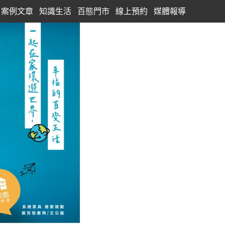
案例文章
知識生活
百態門市
線上預約
媒體報導