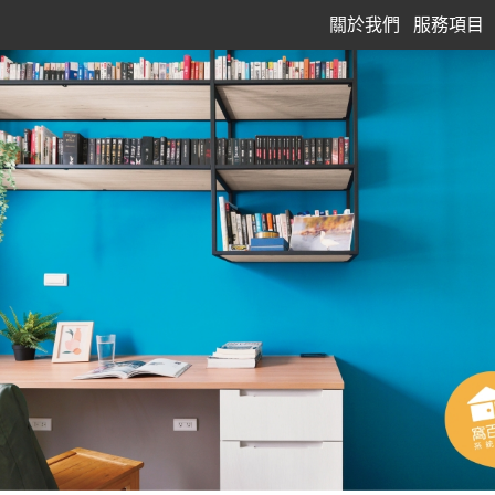
關於我們
服務項目