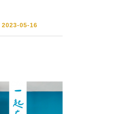
3-05-16