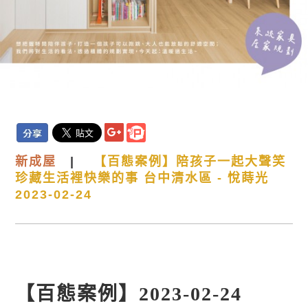
新
成屋
|
【百態案例】陪孩子一起大聲笑
珍藏生活裡快樂的事 台中清水區 - 悅蒔光
2023-02-24
【百態案例】2023-02-24