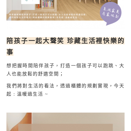
陪孩子一起大聲笑 珍藏生活裡快樂的
事
想把握時間陪伴孩子，打造一個孩子可以跑跳、大
人也能放鬆的舒適空間；
我們將對生活的看法，透過櫃體的規劃實現，今天
起 : 溫暖過生活 ~