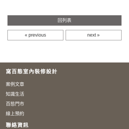
回列表
« previous
next »
窩百態室內裝修設計
案例文章
知識生活
百態門市
線上預約
聯絡資訊