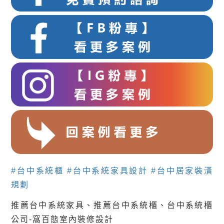
#台中系統櫃
#台中系統家具設計
#台中居家裝潢
規劃
推薦台中系統家具、推薦台中系統櫃、台中系統櫃
公司-窩百態室內裝修設計