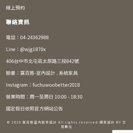
線上預約
聯絡資訊
電話：
04-24362988
Line：
@wjg1870x
406台中市北屯區太原路三段842號
臉書：
窩百態-室內設計 . 系統家具
Instagram：
fuchuwoobetter2018
營業時間：周一至周日 10:00 - 18:30
國定假日依照官方網站公告
© 2020 窩百態室內裝修設計 All rights reserved.
網頁設計 BY 艾
恩數位