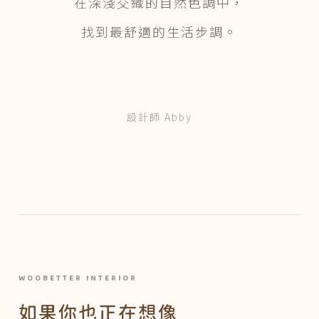
在深淺交織的自然色調中，
找到最舒適的生活步調。
設計師 Abby
WOOBETTER INTERIOR
如果你也正在想像