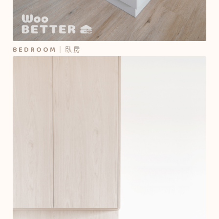
BEDROOM｜臥房