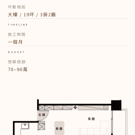
坪數格局
大樓 / 19坪 / 3房2廳
TIMELINE
施工時間
一個月
BUDGET
預算總額
70–90萬