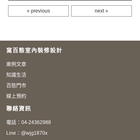
« previous
next »
窩百態室內裝修設計
案例文章
知識生活
百態門市
線上預約
聯絡資訊
電話：
04-24362988
Line：
@wjg1870x