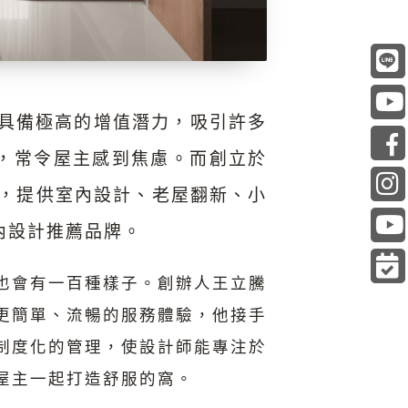
具備極高的增值潛力，吸引許多
，常令屋主感到焦慮。而創立於
念，提供室內設計、老屋翻新、小
內設計推薦品牌。
也會有一百種樣子。創辦人王立騰
更簡單、流暢的服務體驗，他接手
制度化的管理，使設計師能專注於
屋主一起打造舒服的窩。