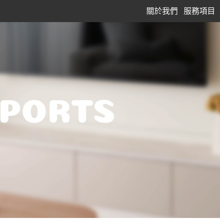
關於我們
服務項目