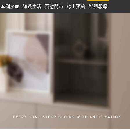
案例文章
知識生活
百態門市
線上預約
媒體報導