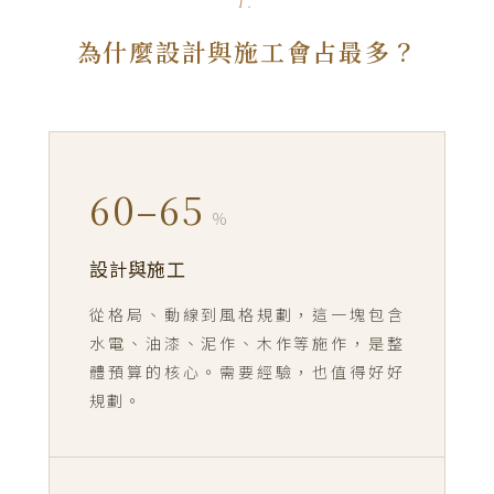
I.
為什麼設計與施工會占最多？
60–65
%
設計與施工
從格局、動線到風格規劃，這一塊包含
水電、油漆、泥作、木作等施作，是整
體預算的核心。需要經驗，也值得好好
規劃。