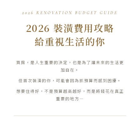
2026 RENOVATION BUDGET GUIDE
2026 裝潢費用攻略
給重視生活的你
買房，是人生重要的決定，也是為了讓未來的生活更
加自在。
但首次裝潢的你，可能會因為抓預算而感到困擾。
想要住得好，不是預算越高越好，而是將錢花在真正
重要的地方—