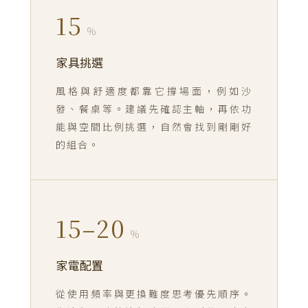
15
%
家具挑選
風格與舒適度都靠它撐場面，例如沙
發、餐桌等。建議先確認主軸，再依功
能與空間比例挑選，自然會找到剛剛好
的組合。
15–20
%
家電配置
從使用頻率與更換難度思考優先順序。