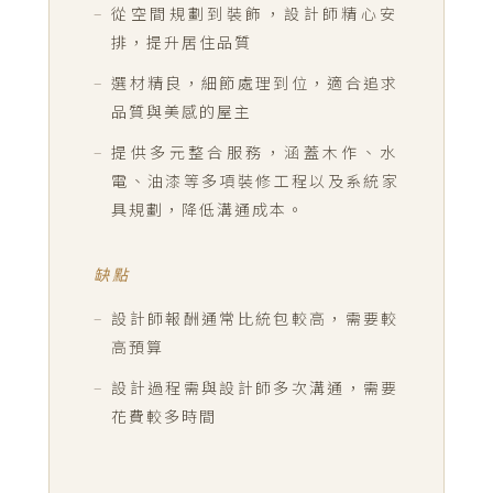
從空間規劃到裝飾，設計師精心安
排，提升居住品質
選材精良，細節處理到位，適合追求
品質與美感的屋主
提供多元整合服務，涵蓋木作、水
電、油漆等多項裝修工程以及系統家
具規劃，降低溝通成本。
缺點
設計師報酬通常比統包較高，需要較
高預算
設計過程需與設計師多次溝通，需要
花費較多時間