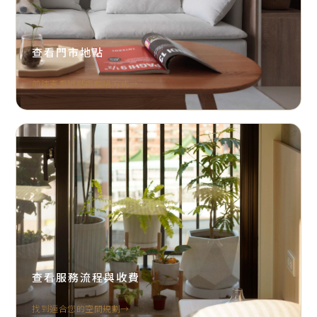
查看門市地點
前往查看地點與聯絡方式
查看服務流程與收費
找到適合您的空間規劃