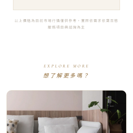
以上價格為目前市場行情僅供參考，實際依需求依窩百態
服務項目與諮詢為主
EXPLORE MORE
想了解更多嗎？