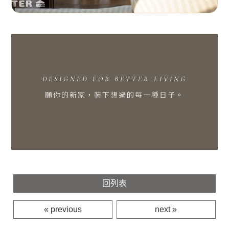
DESIGNED FOR BETTER LIVING
願你的新家，裝下想過的每一種日子。
回列表
« previous
next »