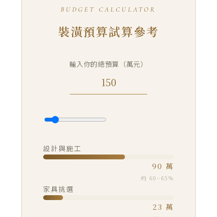
BUDGET CALCULATOR
裝潢預算試算參考
輸入你的總預算（萬元）
設計與施工
90 萬
約 60–65%
家具挑選
23 萬