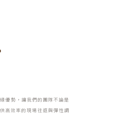
？
地緣優勢，讓我們的團隊不論是
供高效率的現場往返與彈性調