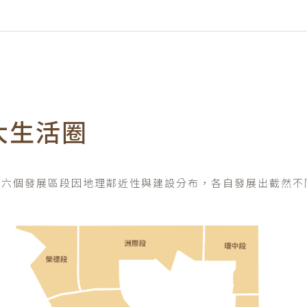
大生活圈
的六個發展區段因地理鄰近性與建設分布，各自發展出截然不